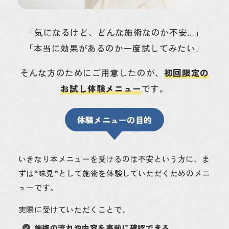
「気になるけど、どんな施術なのか不安…」
「本当に効果があるのか一度試してみたい」
そんな方のためにご用意したのが、
初回限定の
お試し体験メニュー
です。
体験メニューの目的
いきなり本メニューを受けるのは不安という方に、ま
ずは“味見”として施術を体験していただくためのメニ
ューです。
実際に受けていただくことで、
施術の流れや内容を事前に確認できる