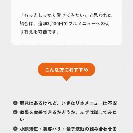
「もっとしっかり受けてみたい」と思われた
場合は、追加3,000円でフルメニューへの切
り替えも可能です。
こんな方におすすめ
興味はあるけれど、いきなり本メニューは不安
効果を実感できるかどうか、まずは試してみた
い
小顔矯正・美容ハリ・量子波動の組み合わせを