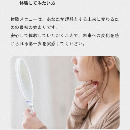
体験してみたい方
体験メニューは、あなたが理想とする未来に変わるた
めの最初の始まりです。
安心して体験していただくことで、未来への変化を感
じられる第一歩を実感してください。