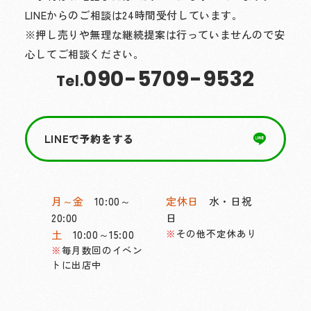
LINEからのご相談は24時間受付しています。
※押し売りや無理な継続提案は行っていませんので安
心してご相談ください。
090-5709-9532
Tel.
LINEで予約をする
月～金
10:00～
定休日
水・日祝
20:00
日
その他不定休あり
土
10:00～15:00
毎月数回のイベン
トに出店中