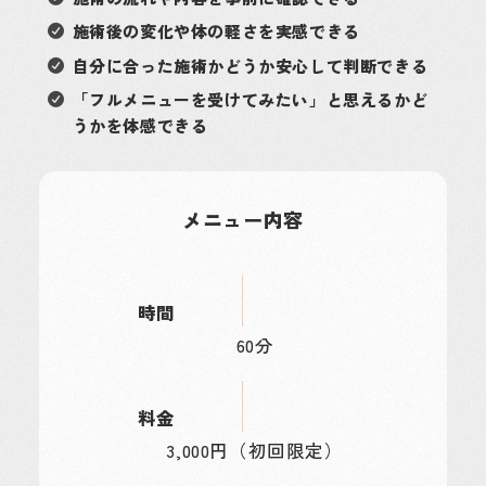
施術後の変化や体の軽さを実感できる
自分に合った施術かどうか安心して判断できる
「フルメニューを受けてみたい」と思えるかど
うかを体感できる
メニュー内容
時間
60分
料金
3,000円（初回限定）