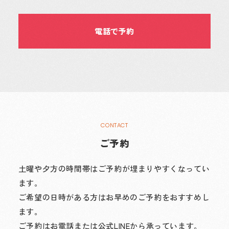
電話で予約
ご予約
土曜や夕方の時間帯はご予約が埋まりやすくなってい
ます。
ご希望の日時がある方はお早めのご予約をおすすめし
ます。
ご予約はお電話または公式LINEから承っています。