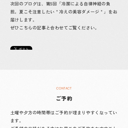
次回のブログは、第5回「冷房による自律神経の負
担。夏こそ注意したい＂冷えの美容ダメージ＂」をお
届けします。
ぜひこちらの記事と合わせてご覧ください。
ご予約
土曜や夕方の時間帯はご予約が埋まりやすくなってい
ます。