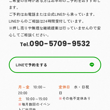
ご希望の日時がある方はお早めのご予約をおすすめし
ます。
ご予約はお電話または公式LINEから承っています。
LINEからのご相談は24時間受付しています。
※押し売りや無理な継続提案は行っていませんので安
心してご相談ください。
090-5709-9532
Tel.
LINEで予約をする
月～金
10:00～
定休日
水・日祝
20:00
日
その他不定休あり
土
10:00～15:00
毎月数回のイベン
トに出店中