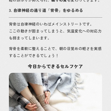
3. 自律神経の通り道「背骨」をゆるめる
背骨は自律神経のいわばメインストリートです。
ここの動きが固まってしまうと、気温変化への対応力
も弱まってしまいます。
背骨を柔軟に整えることで、朝の目覚めの軽さを実感
することができるでしょう！
今日からできるセルフケア