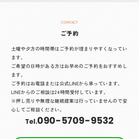
ご予約
土曜や夕方の時間帯はご予約が埋まりやすくなってい
ます。
ご希望の日時がある方はお早めのご予約をおすすめし
ます。
ご予約はお電話または公式LINEから承っています。
LINEからのご相談は24時間受付しています。
※押し売りや無理な継続提案は行っていませんので安
心してご相談ください。
090-5709-9532
Tel.