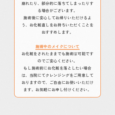
崩れたり、部分的に落ちてしまったりす
る場合がございます。
施術後に安心してお帰りいただけるよ
う、お化粧直しをお持ちいただくことを
おすすめします。
施術中のメイクについて
お化粧をされたままでも施術は可能です
のでご安心ください。
もし施術前にお化粧を落としたい場合
は、当院にてクレンジングをご用意して
おりますので、ご自由にお使いいただけ
ます。お気軽にお申し付けください。