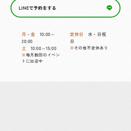
LINEで予約をする
月～金
10:00～
定休日
水・日祝
20:00
日
その他不定休あり
土
10:00～15:00
毎月数回のイベン
トに出店中