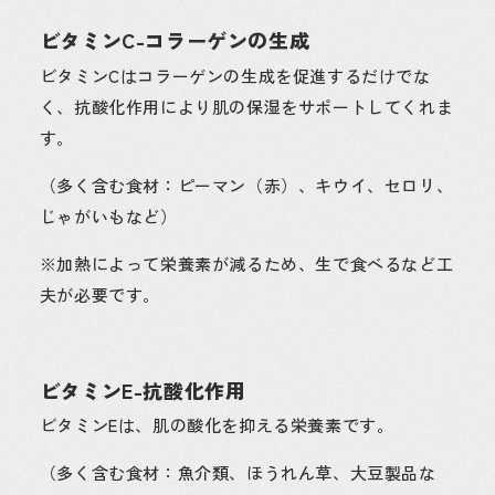
ビタミンC-コラーゲンの生成
ビタミンCはコラーゲンの生成を促進するだけでな
く、抗酸化作用により肌の保湿をサポートしてくれま
す。
（多く含む食材：ピーマン（赤）、キウイ、セロリ、
じゃがいもなど）
※加熱によって栄養素が減るため、生で食べるなど工
夫が必要です。
ビタミンE-抗酸化作用
ビタミンEは、肌の酸化を抑える栄養素です。
（多く含む食材：魚介類、ほうれん草、大豆製品な