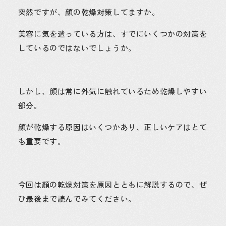
突然ですが、顔の乾燥対策してますか。
美容に気を遣っている方は、すでにいくつかの対策を
しているのではないでしょうか。
しかし、顔は常に外気に触れているため乾燥しやすい
部分。
顔が乾燥する原因はいくつかあり、正しいケアはとて
も重要です。
今回は顔の乾燥対策を原因とともに解説するので、ぜ
ひ最後まで読んでみてください。