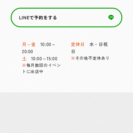
LINEで予約をする
月～金
10:00～
定休日
水・日祝
20:00
日
その他不定休あり
土
10:00～15:00
毎月数回のイベン
トに出店中