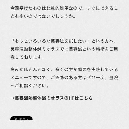
今回挙げたものは比較的簡単なので、すぐにできるこ
とも多いのではないでしょうか。
「もっといろいろな美容法を試したい」という方へ、
美容温熱整体鍼ミオラスでは美容鍼という施術をご用
意しております。
痛みがほとんどなく、多くの方が効果を実感している
メニューですので、ご興味のある方はぜひ一度、当院
へご相談ください。
→美容温熱整体鍼ミオラスのHPはこちら