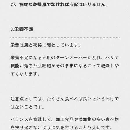
が、極端な乾燥肌でなければ心配はいりません。
3.栄養不足
栄養は肌と密接に関わっています。
栄養不足になると肌のターンオーバーが乱れ、バリア
機能が落ちた肌細胞がそのままになることで乾燥しや
すくなります。
注意点としては、たくさん食べれば良いというわけで
はないことです。
バランスを意識して、加工食品や添加物の多い食べ物
を摂り過ぎないように気を付けることも大切です。