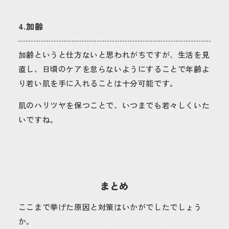
4.加齢
加齢というと仕方ないと思われがちですが、生活を見
直し、日頃のケアを怠らないようにすることで年齢よ
り若い肌を手に入れることは十分可能です。
肌のハリツヤを保つことで、いつまでも若々しくいた
いですね。
まとめ
ここまで挙げた原因と対策はいかがでしたでしょう
か。