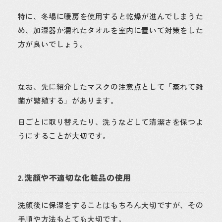
特に、冬場に暖房を使用すると乾燥が進んでしまうた
め、加湿器か濡れたタオルを室内に置いて対策をした
方が良いでしょう。
なお、先に紹介したマスクの注意点として「蒸れて雑
菌が繁殖する」があります。
日ごとに取り替えたり、洗うなどして清潔さを保つよ
うにすることが大切です。
2.洗顔や不適切な化粧品の使用
洗顔後に保湿をすることはもちろん大切ですが、その
手順や方法もとても大切です。