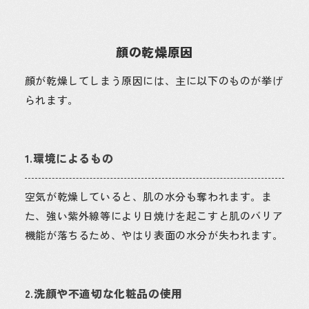
顔の乾燥原因
顔が乾燥してしまう原因には、主に以下のものが挙げ
られます。
1.環境によるもの
空気が乾燥していると、肌の水分も奪われます。ま
た、強い紫外線等により日焼けを起こすと肌のバリア
機能が落ちるため、やはり表面の水分が失われます。
2.洗顔や不適切な化粧品の使用