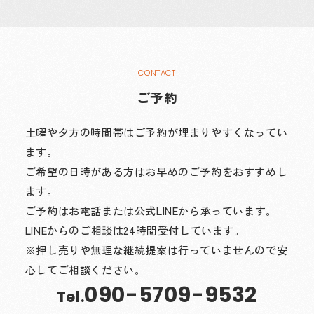
ご予約
土曜や夕方の時間帯はご予約が埋まりやすくなってい
ます。
ご希望の日時がある方はお早めのご予約をおすすめし
ます。
ご予約はお電話または公式LINEから承っています。
LINEからのご相談は24時間受付しています。
※押し売りや無理な継続提案は行っていませんので安
心してご相談ください。
090-5709-9532
Tel.