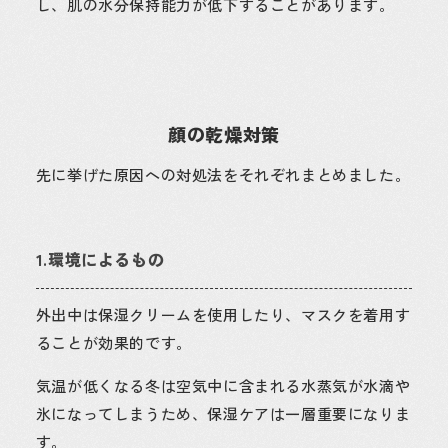
し、肌の水分保持能力が低下することがあります。
顔の乾燥対策
先に挙げた原因への対処法をそれぞれまとめました。
1.環境によるもの
外出中は保湿クリームを使用したり、マスクを着用す
ることが効果的です。
気温が低くなる冬は空気中に含まれる水蒸気が水滴や
氷になってしまうため、保湿ケアは一層重要になりま
す。