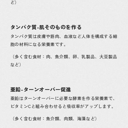
ど）
タンパク質-肌そのものを作る
タンパク質は皮膚や筋肉、血液など人体を構成する細
胞の材料になる栄養素です。
（多く含む食材：肉、魚介類、卵、乳製品、大豆製品
など）
亜鉛-ターンオーバー促進
亜鉛はターンオーバーに必要な酵素を作る栄養素で、
ビタミンCと組み合わせると吸収率がアップします。
（多く含む食材：魚介類、肉類、海藻など）