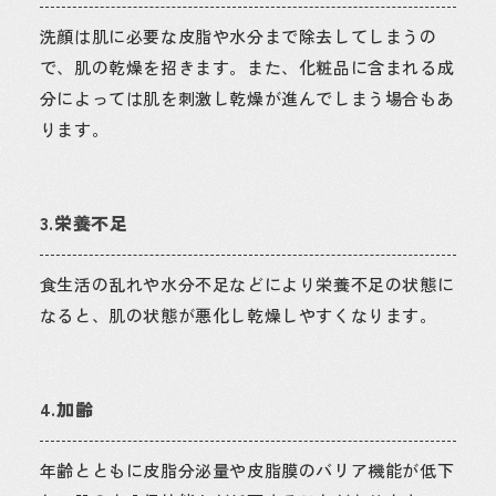
洗顔は肌に必要な皮脂や水分まで除去してしまうの
で、肌の乾燥を招きます。また、化粧品に含まれる成
分によっては肌を刺激し乾燥が進んでしまう場合もあ
ります。
3.栄養不足
食生活の乱れや水分不足などにより栄養不足の状態に
なると、肌の状態が悪化し乾燥しやすくなります。
4.加齢
年齢とともに皮脂分泌量や皮脂膜のバリア機能が低下